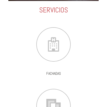
SERVICIOS
FACHADAS