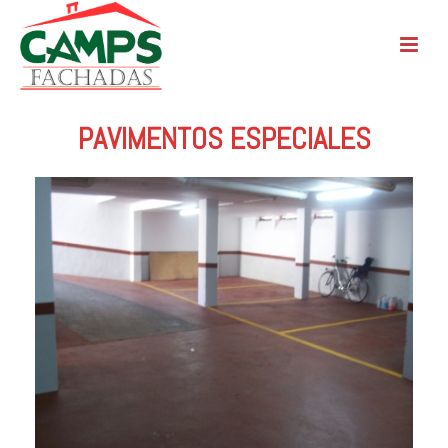
PAVIMENTOS ESPECIALES