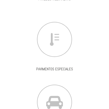
PAVIMENTOS ESPECIALES