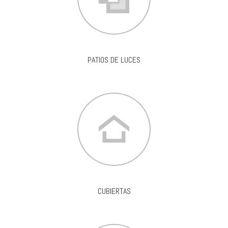
PATIOS DE LUCES
CUBIERTAS