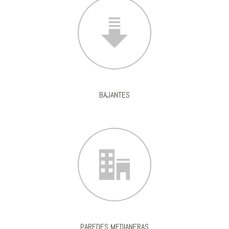
BAJANTES
PAREDES MEDIANERAS