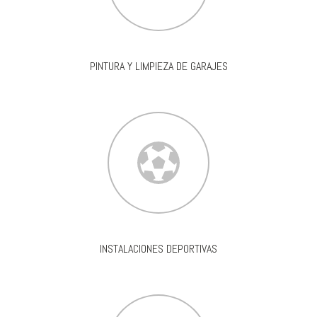
PINTURA Y LIMPIEZA DE GARAJES
INSTALACIONES DEPORTIVAS