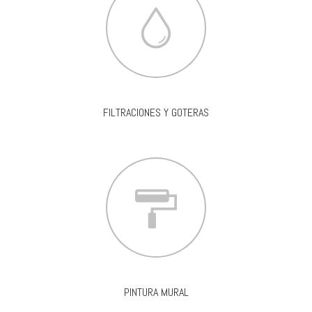
FILTRACIONES Y GOTERAS
PINTURA MURAL