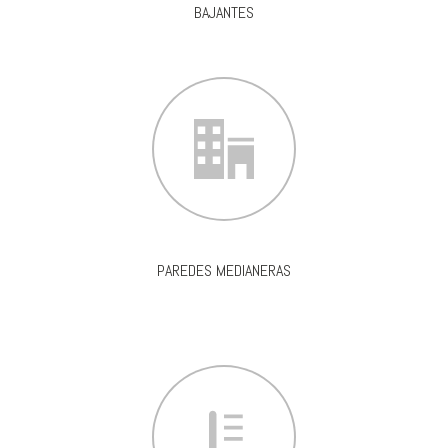
BAJANTES
PAREDES MEDIANERAS