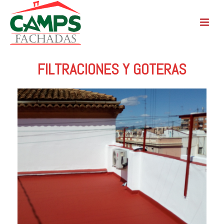
FILTRACIONES Y GOTERAS