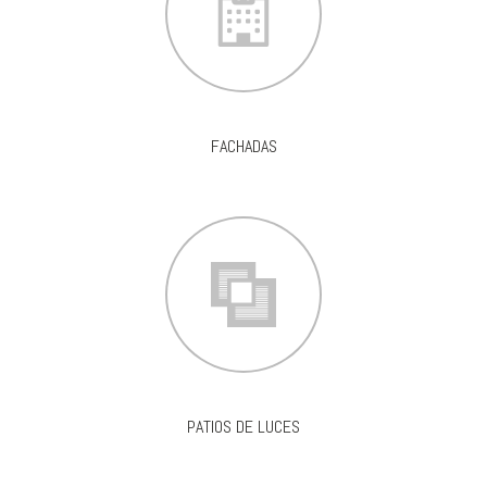
FACHADAS
PATIOS DE LUCES