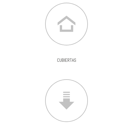
CUBIERTAS