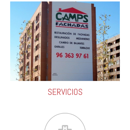
SERVICIOS